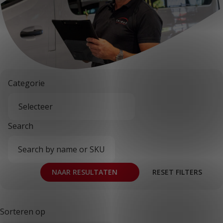
KLANTPORTAAL
Categorie
Search
NAAR RESULTATEN
RESET FILTERS
Sorteren op