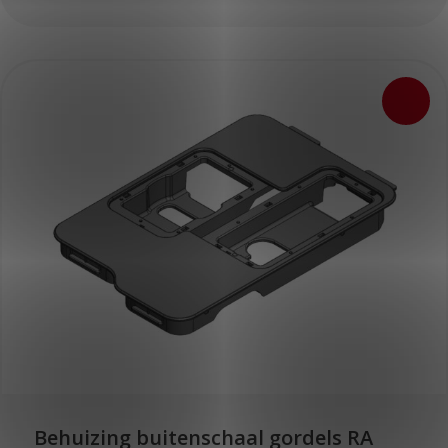
Behuizing buitenschaal gordels RA