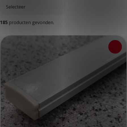
185
producten gevonden.