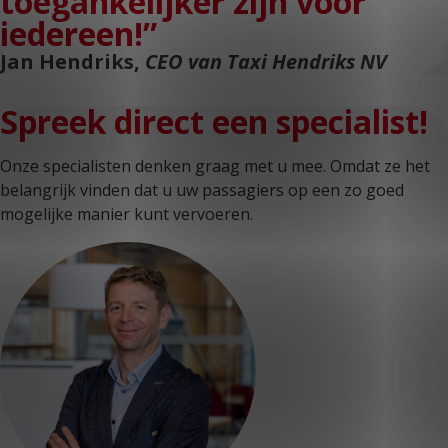
toegankelijker zijn voor
iedereen!”
Jan Hendriks,
CEO van Taxi Hendriks NV
Spreek direct een specialist!
Onze specialisten denken graag met u mee. Omdat ze het
belangrijk vinden dat u uw passagiers op een zo goed
mogelijke manier kunt vervoeren.