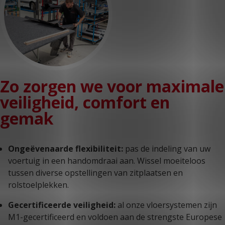
Zo zorgen we voor maximale
veiligheid, comfort en
gemak
Ongeëvenaarde flexibiliteit:
pas de indeling van uw
voertuig in een handomdraai aan. Wissel moeiteloos
tussen diverse opstellingen van zitplaatsen en
rolstoelplekken.
Gecertificeerde veiligheid:
al onze vloersystemen zijn
M1-gecertificeerd en voldoen aan de strengste Europese