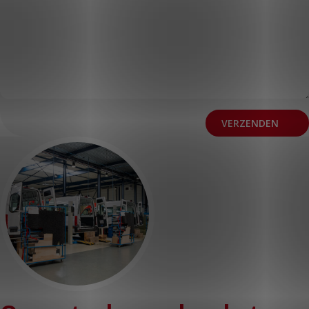
VERZENDEN