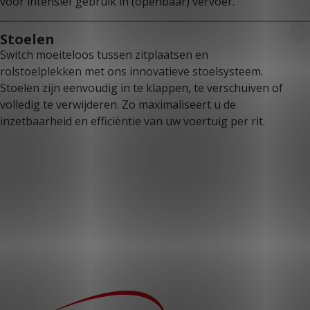
voor intensief gebruik in (openbaar) vervoer.
Stoelen
Switch moeiteloos tussen zitplaatsen en
rolstoelplekken met ons innovatieve stoelsysteem.
Stoelen zijn eenvoudig in te klappen, te verschuiven of
volledig te verwijderen. Zo maximaliseert u de
inzetbaarheid en efficiëntie van uw voertuig per rit.