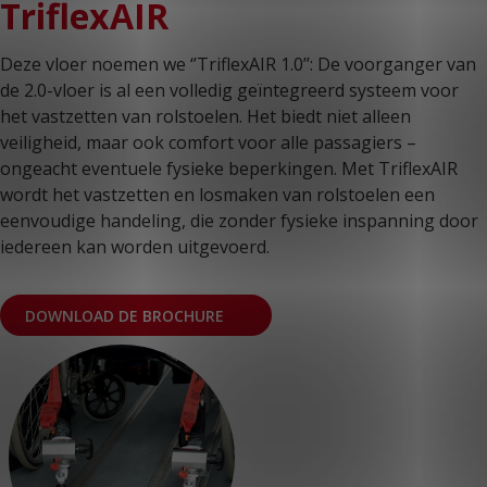
TriflexAIR
Deze vloer noemen we ‘’TriflexAIR 1.0’’: De voorganger van
de 2.0-vloer is al een volledig geïntegreerd systeem voor
het vastzetten van rolstoelen. Het biedt niet alleen
veiligheid, maar ook comfort voor alle passagiers –
ongeacht eventuele fysieke beperkingen. Met TriflexAIR
wordt het vastzetten en losmaken van rolstoelen een
eenvoudige handeling, die zonder fysieke inspanning door
iedereen kan worden uitgevoerd.
DOWNLOAD DE BROCHURE