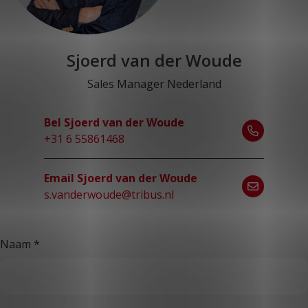
Sjoerd van der Woude
Sales Manager Nederland
Bel Sjoerd van der Woude
+31 6 55861468
Email Sjoerd van der Woude
s.vanderwoude@tribus.nl
Naam
*