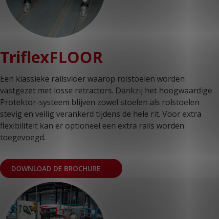
TriflexFLOOR
Een klassieke railsvloer waarop rolstoelen worden
vastgezet met losse retractors. Dankzij het hoogwaardige
Protektor-systeem blijven zowel stoelen als rolstoelen
stevig en veilig verankerd tijdens de hele rit. Voor extra
flexibiliteit kan er optioneel een extra rails worden
toegevoegd.
DOWNLOAD DE BROCHURE