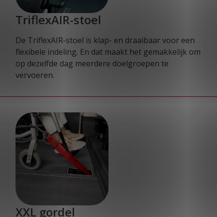
TriflexAIR-stoel
De TriflexAIR-stoel is klap- en draaibaar voor een
flexibele indeling. En dat maakt het gemakkelijk om
op dezelfde dag meerdere doelgroepen te
vervoeren.
XXL gordel