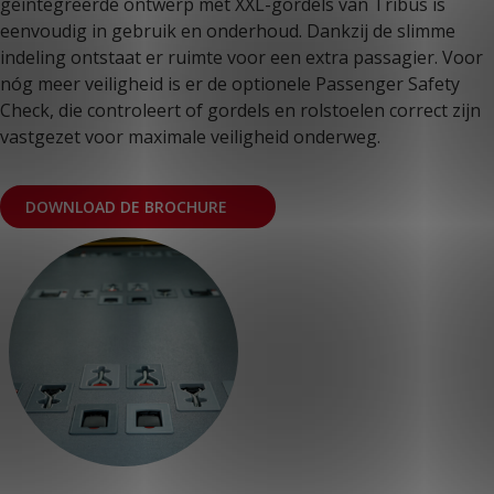
geïntegreerde ontwerp met XXL-gordels van Tribus is
eenvoudig in gebruik en onderhoud. Dankzij de slimme
indeling ontstaat er ruimte voor een extra passagier. Voor
nóg meer veiligheid is er de optionele Passenger Safety
Check, die controleert of gordels en rolstoelen correct zijn
vastgezet voor maximale veiligheid onderweg.
DOWNLOAD DE BROCHURE