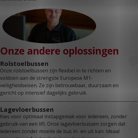
Onze andere oplossingen
Rolstoelbussen
Onze rolstoelbussen zijn flexibel in te richten en
voldoen aan de strengste Europese M1-
veiligheidseisen. Ze zijn betrouwbaar, duurzaam en
gericht op intensief dagelijks gebruik.
Lagevloerbussen
Kies voor optimaal instapgemak voor iedereen, zonder
gebruik van een lift. Onze lagevloerbussen zorgen dat
iedereen zonder moeite de bus in- en uit kan. Ideaal