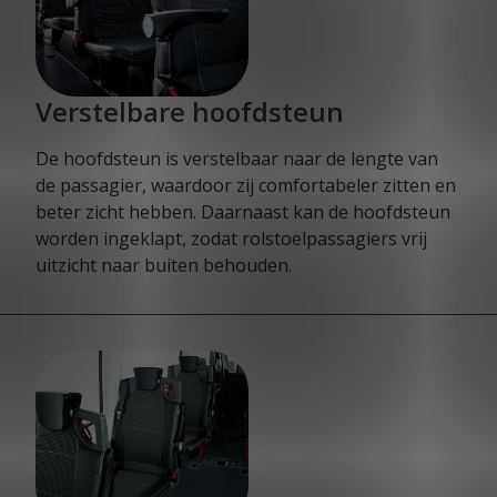
Verstelbare hoofdsteun
De hoofdsteun is verstelbaar naar de lengte van
de passagier, waardoor zij comfortabeler zitten en
beter zicht hebben. Daarnaast kan de hoofdsteun
worden ingeklapt, zodat rolstoelpassagiers vrij
uitzicht naar buiten behouden.