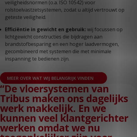
veiligheidsnormen (o.a. ISO 10542) voor
rolstoelvastzetsystemen, zodat u altijd vertrouwt op
geteste veiligheid.
Efficiëntie in gewicht en gebruik:
wij focussen op
lichtgewicht constructies die bijdragen aan
brandstofbesparing en een hoger laadvermogen,
gecombineerd met systemen die met minimale
inspanning te bedienen zijn.
MEER OVER WAT WIJ BELANGRIJK VINDEN
“De vloersystemen van
Tribus maken ons dagelijks
werk makkelijk. En we
kunnen veel klantgerichter
werken omdat we nu