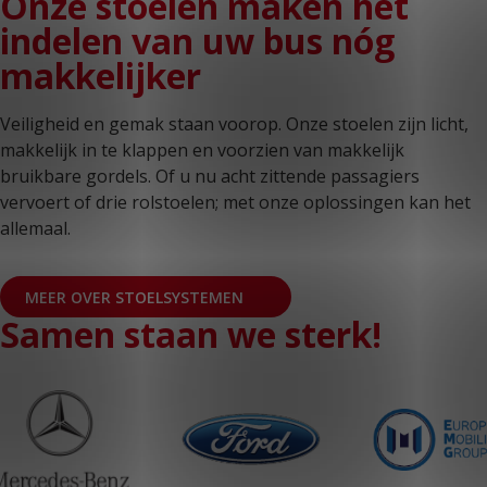
Onze stoelen maken het
indelen van uw bus nóg
makkelijker
Veiligheid en gemak staan voorop. Onze stoelen zijn licht,
makkelijk in te klappen en voorzien van makkelijk
bruikbare gordels. Of u nu acht zittende passagiers
vervoert of drie rolstoelen; met onze oplossingen kan het
allemaal.
MEER OVER STOELSYSTEMEN
Samen staan we sterk!