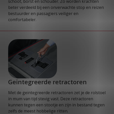
schoot, borst en schouder. Zo worden krachten
beter verdeeld bij een onverwachte stop en reizen
bestuurder en passagiers veiliger en
comfortabeler.
Geïntegreerde retractoren
Met de geïntegreerde retractoren zet je de rolstoel
in mum van tijd stevig vast. Deze retractoren
kunnen tegen een stootje en zijn in bestand tegen
zelfs de meest hobbelige ritten.