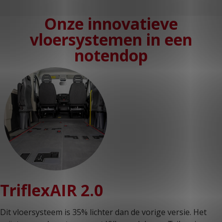
Onze innovatieve
vloersystemen in een
notendop
TriflexAIR 2.0
Dit vloersysteem is 35% lichter dan de vorige versie. Het