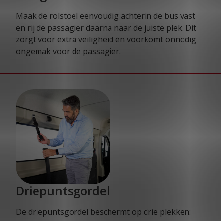
Maak de rolstoel eenvoudig achterin de bus vast
en rij de passagier daarna naar de juiste plek. Dit
zorgt voor extra veiligheid én voorkomt onnodig
ongemak voor de passagier.
Driepuntsgordel
De driepuntsgordel beschermt op drie plekken: