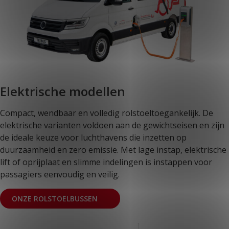
Elektrische modellen
Compact, wendbaar en volledig rolstoeltoegankelijk. De
elektrische varianten voldoen aan de gewichtseisen en zijn
de ideale keuze voor luchthavens die inzetten op
duurzaamheid en zero emissie. Met lage instap, elektrische
lift of oprijplaat en slimme indelingen is instappen voor
passagiers eenvoudig en veilig.
ONZE ROLSTOELBUSSEN