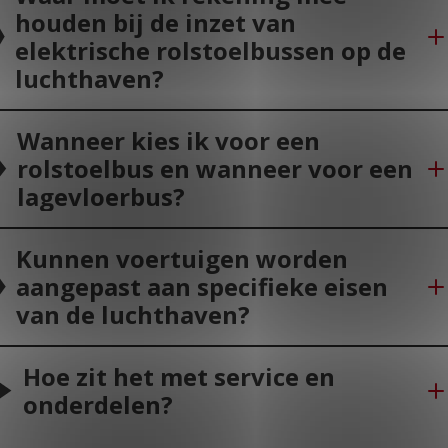
houden bij de inzet van
elektrische rolstoelbussen op de
luchthaven?
Wanneer kies ik voor een
rolstoelbus en wanneer voor een
lagevloerbus?
Kunnen voertuigen worden
aangepast aan specifieke eisen
van de luchthaven?
Hoe zit het met service en
onderdelen?