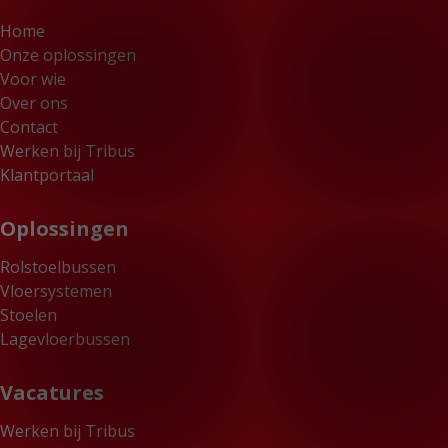
Home
Onze oplossingen
Voor wie
Over ons
Contact
Werken bij Tribus
Klantportaal
Oplossingen
Rolstoelbussen
Vloersystemen
Stoelen
Lagevloerbussen
Vacatures
Werken bij Tribus