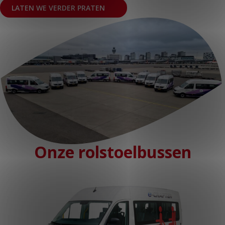
LATEN WE VERDER PRATEN
KLANTPORTAAL
Onze rolstoelbussen