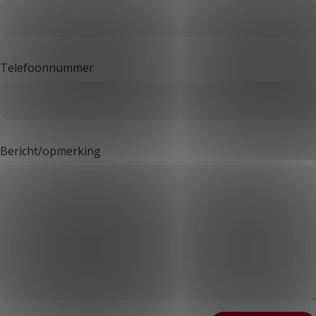
Telefoonnummer
Bericht/opmerking