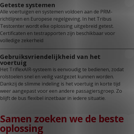
Geteste systemen
Alle voertuigen en systemen voldoen aan de PRM-
richtlijnen en Europese regelgeving. In het Tribus
Testcenter wordt elke oplossing uitgebreid getest.
Certificaten en testrapporten zijn beschikbaar voor
volledige zekerheid
Gebruiksvriendelijkheid van het
voertuig
Het TriflexAIR-systeem is eenvoudig te bedienen, zodat
rolstoelen snel en veilig vastgezet kunnen worden.
Dankzij de slimme indeling is het voertuig in korte tijd
weer aangepast voor een andere passagiersgroep. Zo
blijft de bus flexibel inzetbaar in iedere situatie.
Samen zoeken we de beste
oplossing