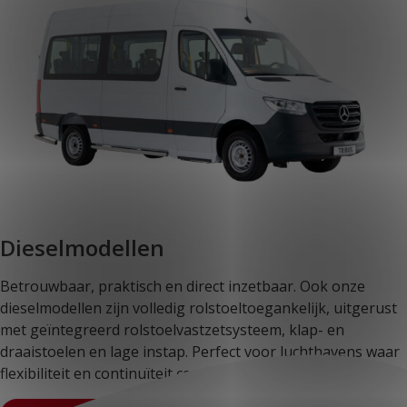
Dieselmodellen
Betrouwbaar, praktisch en direct inzetbaar. Ook onze
dieselmodellen zijn volledig rolstoeltoegankelijk, uitgerust
met geïntegreerd rolstoelvastzetsysteem, klap- en
draaistoelen en lage instap. Perfect voor luchthavens waar
flexibiliteit en continuïteit centraal staan.