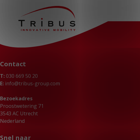
Contact
T:
030 669 50 20
E:
info@tribus-group.com
Bezoekadres
Proostwetering 71
3543 AC Utrecht
Nederland
Snel naar