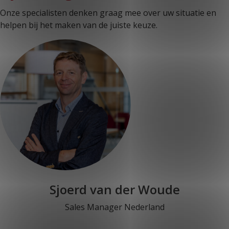
Onze specialisten denken graag mee over uw situatie en
helpen bij het maken van de juiste keuze.
Sjoerd van der Woude
Sales Manager Nederland