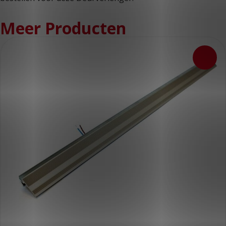
Meer Producten