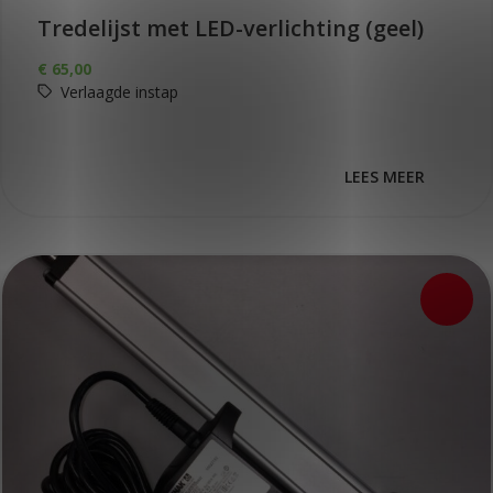
Tredelijst met LED-verlichting (geel)
€
65,00
Verlaagde instap
LEES MEER