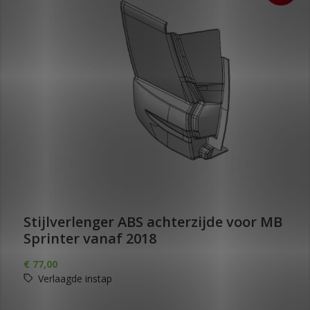
Stijlverlenger ABS achterzijde voor MB
Sprinter vanaf 2018
€
77,00
Verlaagde instap