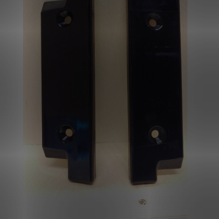
KLANTPORTAAL