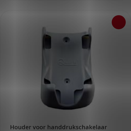
Houder voor handdrukschakelaar