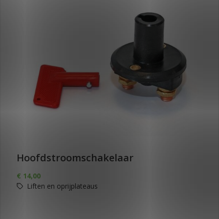
Hoofdstroomschakelaar
€
14,00
Liften en oprijplateaus