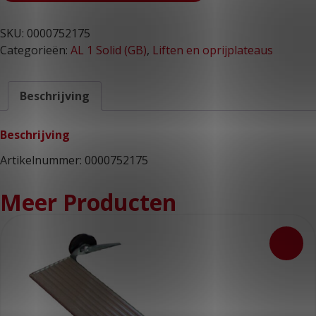
SKU:
0000752175
Categorieën:
AL 1 Solid (GB)
,
Liften en oprijplateaus
Beschrijving
Beschrijving
Artikelnummer: 0000752175
Meer Producten