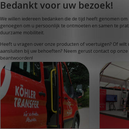
Bedankt voor uw bezoek!
We willen iedereen bedanken die de tijd heeft genomen om
genoegen om u persoonlijk te ontmoeten en samen te prat
duurzame mobiliteit.
Heeft u vragen over onze producten of voertuigen? Of wil
aansluiten bij uw behoeften? Neem gerust contact op onze c
beantwoorden!