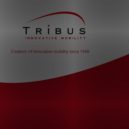
Creators of innovative mobility since 1998