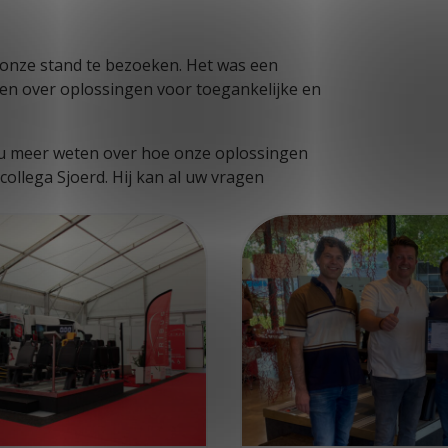
 onze stand te bezoeken. Het was een
en over oplossingen voor toegankelijke en
t u meer weten over hoe onze oplossingen
ollega Sjoerd. Hij kan al uw vragen