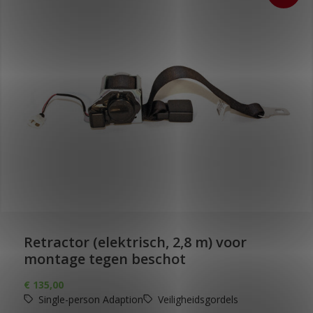
Retractor (elektrisch, 2,8 m) voor
montage tegen beschot
€
135,00
Single-person Adaption
Veiligheidsgordels