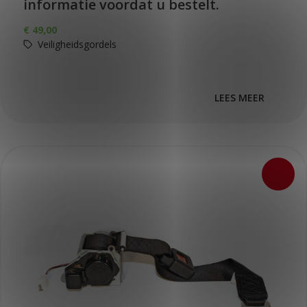
informatie voordat u bestelt.
€
49,00
Veiligheidsgordels
LEES MEER