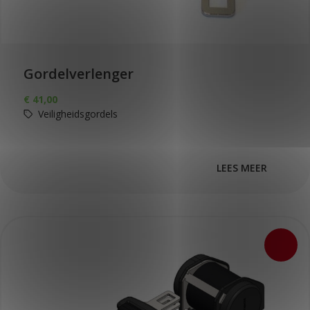
Gordelverlenger
€
41,00
Veiligheidsgordels
LEES MEER