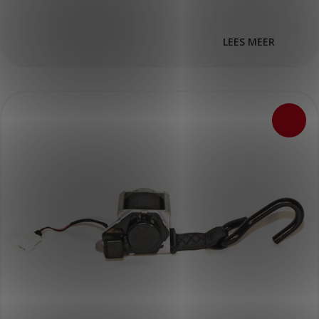
LEES MEER