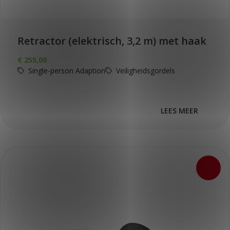
Retractor (elektrisch, 3,2 m) met haak
€
255,00
Single-person Adaption
Veiligheidsgordels
LEES MEER