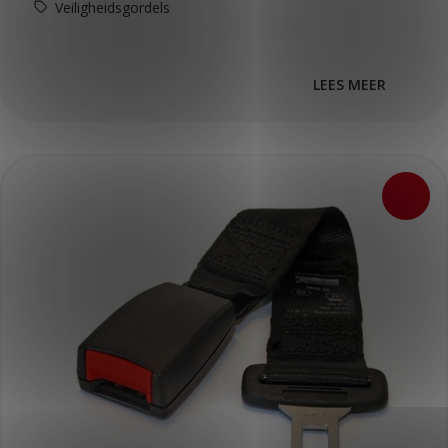
Veiligheidsgordels
LEES MEER