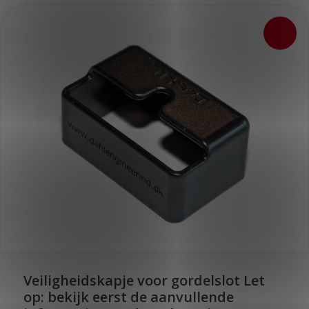
Veiligheidskapje voor gordelslot Let
op: bekijk eerst de aanvullende