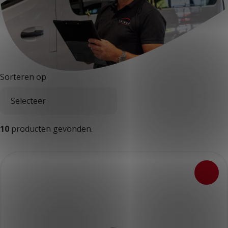
KLANTPORTAAL
Sorteren op
10
producten gevonden.