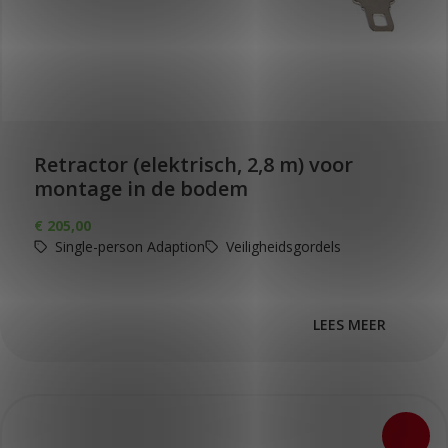
Retractor (elektrisch, 2,8 m) voor
montage in de bodem
€
205,00
Single-person Adaption
Veiligheidsgordels
LEES MEER