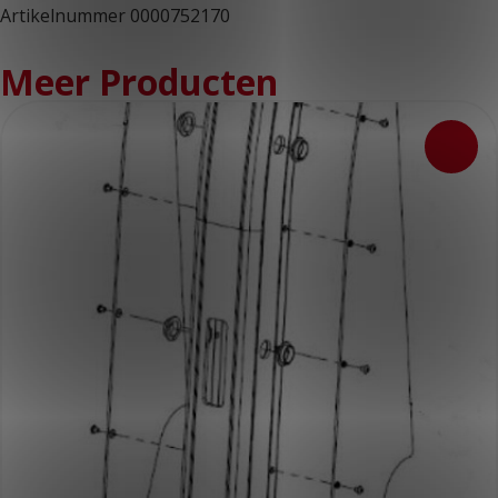
Artikelnummer 0000752170
Meer Producten