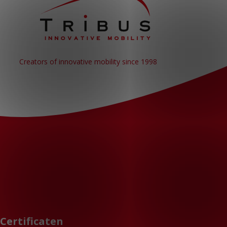
Creators of innovative mobility since 1998
Certificaten