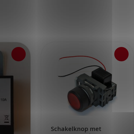
Schakelknop met