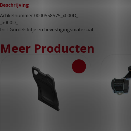
Beschrijving
Artikelnummer 0000558575_x000D_
_x000D_
Incl. Gordelslotje en bevestigingsmateriaal
Meer Producten