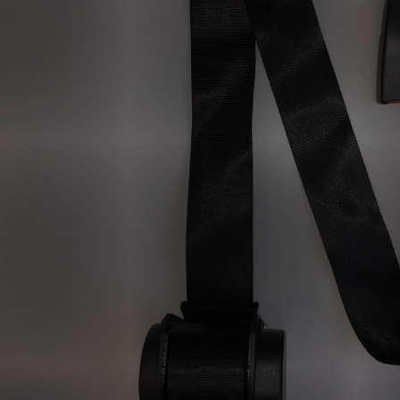
KLANTPORTAAL