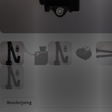
Beschrijving