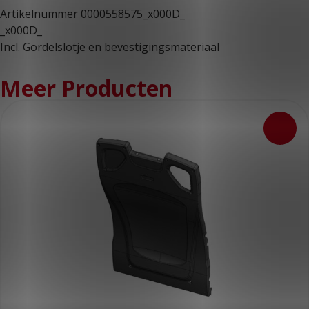
Artikelnummer 0000558575_x000D_
_x000D_
Incl. Gordelslotje en bevestigingsmateriaal
Meer Producten