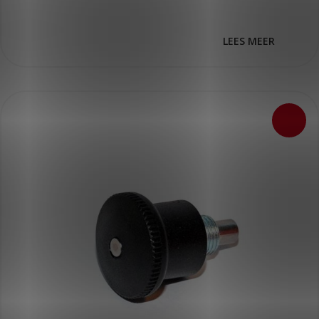
LEES MEER