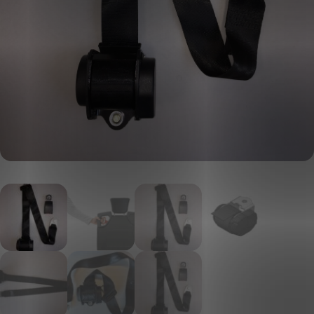
KLANTPORTAAL