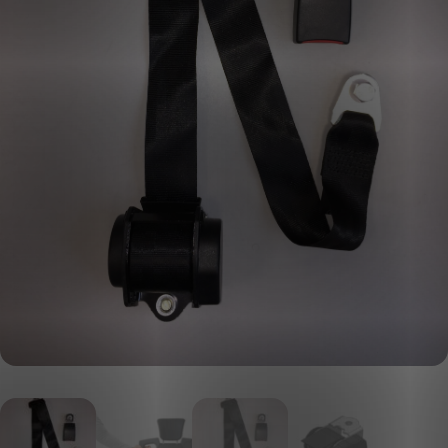
KLANTPORTAAL