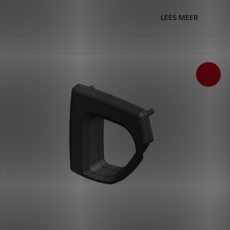
LEES MEER