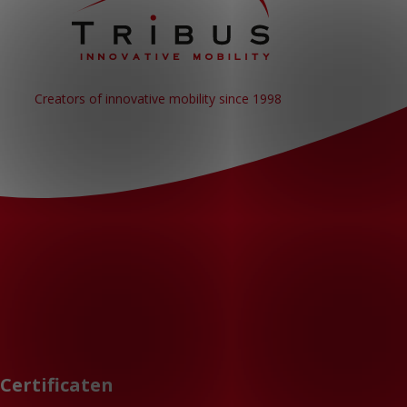
Creators of innovative mobility since 1998
Certificaten