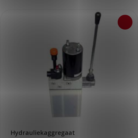
Hydrauliekaggregaat