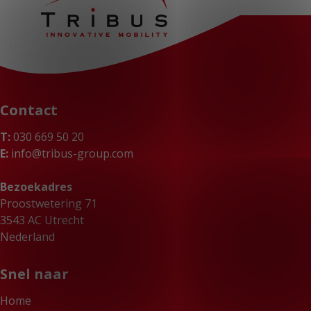
Contact
T:
030 669 50 20
E:
info@tribus-group.com
Bezoekadres
Proostwetering 71
3543 AC Utrecht
Nederland
Snel naar
Home