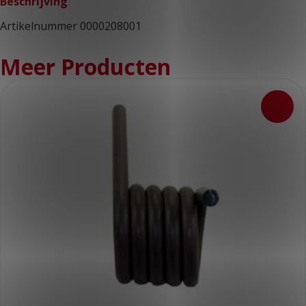
Beschrijving
Artikelnummer 0000208001
Meer Producten