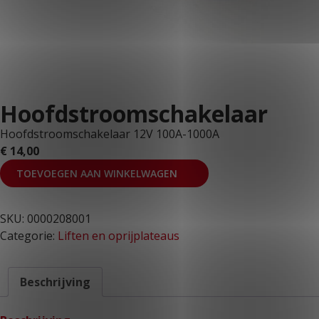
KLANTPORTAAL
Hoofdstroomschakelaar
Hoofdstroomschakelaar 12V 100A-1000A
€
14,00
TOEVOEGEN AAN WINKELWAGEN
SKU:
0000208001
Categorie:
Liften en oprijplateaus
Beschrijving