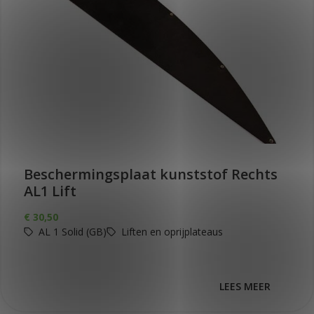
Beschermingsplaat kunststof Rechts
AL1 Lift
€
30,50
AL 1 Solid (GB)
Liften en oprijplateaus
LEES MEER