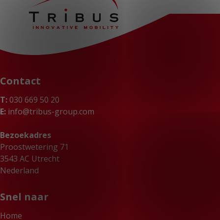
Contact
T:
030 669 50 20
E:
info@tribus-group.com
Bezoekadres
Proostwetering 71
3543 AC Utrecht
Nederland
Snel naar
Home