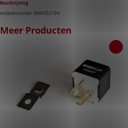
Beschrijving
Artikelnummer 0000752194
Meer Producten