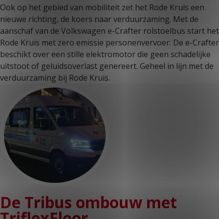
Ook op het gebied van mobiliteit zet het Rode Kruis een
nieuwe richting, de koers naar verduurzaming. Met de
aanschaf van de Volkswagen e-Crafter rolstoelbus start het
Rode Kruis met zero emissie personenvervoer. De e-Crafter
beschikt over een stille elektromotor die geen schadelijke
uitstoot of geluidsoverlast genereert. Geheel in lijn met de
verduurzaming bij Rode Kruis.
De Tribus ombouw met
TriflexFloor