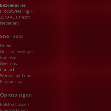
Bezoekadres
Proostwetering 71
3543 AC Utrecht
Nederland
Snel naar
Home
Onze oplossingen
Voor wie
Over ons
Contact
Werken bij Tribus
Klantportaal
Oplossingen
Rolstoelbussen
Vloersystemen