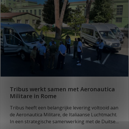
Tribus werkt samen met Aeronautica
Militare in Rome
Tribus heeft een belangrijke levering voltooid aan
de Aeronautica Militare, de Italiaanse Luchtmacht.
In een strategische samenwerking met de Duitse
partner MARINEX GmbH zijn vier volledig