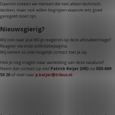
Daarom zoeken we mensen die niet alleen technisch
denken, maar ook willen begrijpen waarom iets goed
geregeld moet zijn.
Nieuwsgierig?
Wij ook naar jou! Wil je reageren op deze afstudeerstage?
Reageer via onze sollicitatiepagina.
Wij nemen zo snel mogelijk contact met je op.
Heb je nog vragen naar aanleiding van deze vacature?
Neem dan contact op met
Patrick Keijer (HR)
via
030-669
50 20
of mail naar
p.keijer@tribus.nl
.