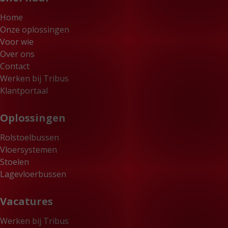
Home
Onze oplossingen
Voor wie
Over ons
Contact
Werken bij Tribus
Klantportaal
Oplossingen
Rolstoelbussen
Vloersystemen
Stoelen
Lagevloerbussen
Vacatures
Werken bij Tribus