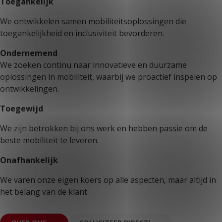
Toegankelijk
We ontwikkelen samen mobiliteitsoplossingen die
toegankelijkheid en inclusiviteit bevorderen.
Ondernemend
We zoeken continu naar innovatieve en duurzame
oplossingen in mobiliteit, waarbij we proactief inspelen op
ontwikkelingen.
Toegewijd
We zijn betrokken bij ons werk en hebben passie om de
beste mobiliteit te leveren.
Onafhankelijk
We varen onze eigen koers op alle aspecten, maar altijd in
het belang van de klant.