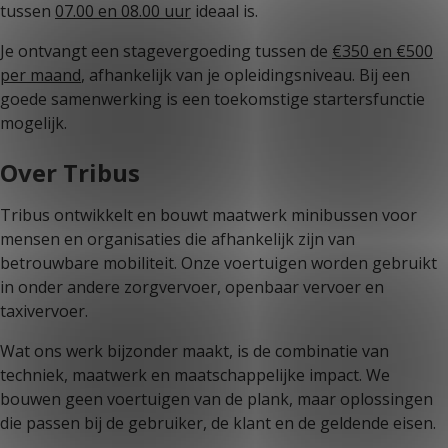
tussen
07.00 en 08.00 uur
ideaal is.
Je ontvangt een stagevergoeding tussen de
€350 en €500
per maand
, afhankelijk van je opleidingsniveau. Bij een
goede samenwerking is een toekomstige startersfunctie
mogelijk.
Over Tribus
Tribus ontwikkelt en bouwt maatwerk minibussen voor
mensen en organisaties die afhankelijk zijn van
betrouwbare mobiliteit. Onze voertuigen worden gebruikt
in onder andere zorgvervoer, openbaar vervoer en
taxivervoer.
Wat ons werk bijzonder maakt, is de combinatie van
techniek, maatwerk en maatschappelijke impact. We
bouwen geen voertuigen van de plank, maar oplossingen
die passen bij de gebruiker, de klant en de geldende eisen.