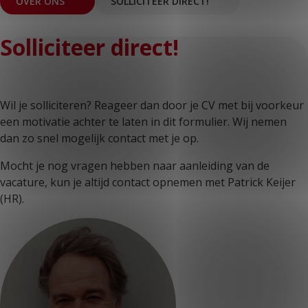
OVER ONS
SOLLICITEER DIRECT!
Solliciteer direct!
Wil je solliciteren? Reageer dan door je CV met bij voorkeur
een motivatie achter te laten in dit formulier. Wij nemen
dan zo snel mogelijk contact met je op.
Mocht je nog vragen hebben naar aanleiding van de
vacature, kun je altijd contact opnemen met Patrick Keijer
(HR).