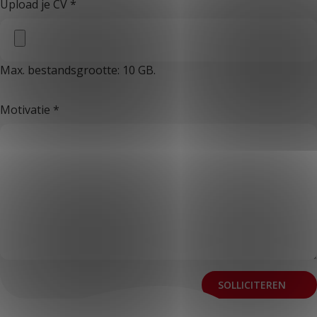
Upload je CV
*
Max. bestandsgrootte: 10 GB.
Motivatie
*
SOLLICITEREN